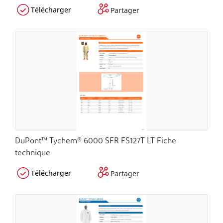
Télécharger
Partager
DuPont™ Tychem® 6000 SFR FS127T LT Fiche
technique
Télécharger
Partager