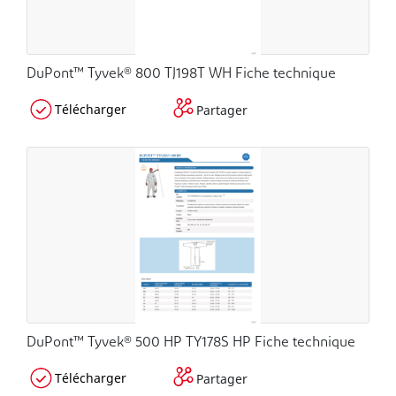
DuPont™ Tyvek® 800 TJ198T WH Fiche technique
Télécharger
Partager
DuPont™ Tyvek® 500 HP TY178S HP Fiche technique
Télécharger
Partager