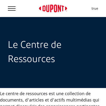
true
Le Centre de
Ressources
Le centre de ressources est une collection de
documents, d'articles et d'actifs multimédias qui