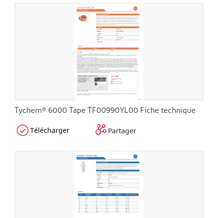
Tychem® 6000 Tape TF00990YL00 Fiche technique
Télécharger
Partager