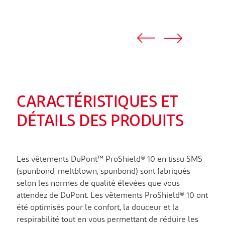
CARACTÉRISTIQUES ET
DÉTAILS DES PRODUITS
Les vêtements DuPont™ ProShield® 10 en tissu SMS
(spunbond, meltblown, spunbond) sont fabriqués
selon les normes de qualité élevées que vous
attendez de DuPont. Les vêtements ProShield® 10 ont
été optimisés pour le confort, la douceur et la
respirabilité tout en vous permettant de réduire les