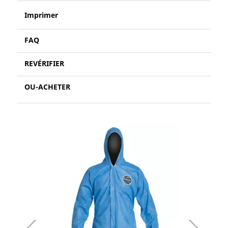
Imprimer
FAQ
REVÉRIFIER
OU-ACHETER