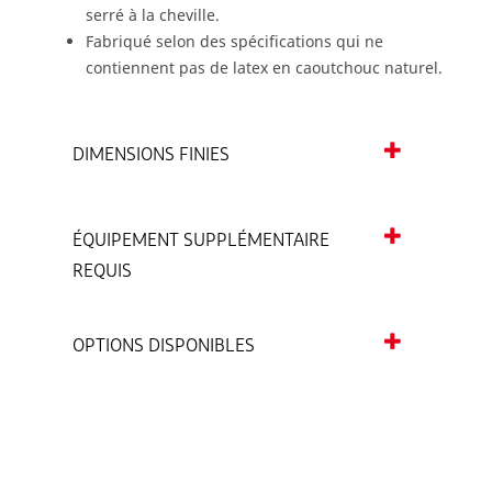
serré à la cheville.
Fabriqué selon des spécifications qui ne
contiennent pas de latex en caoutchouc naturel.
DIMENSIONS FINIES
ÉQUIPEMENT SUPPLÉMENTAIRE
REQUIS
OPTIONS DISPONIBLES