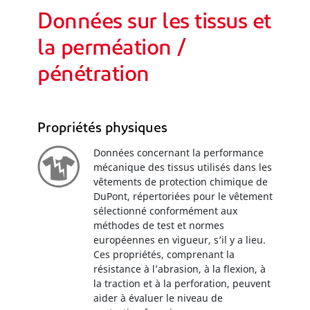
Données sur les tissus et
la perméation /
pénétration
Propriétés physiques
Données concernant la performance
mécanique des tissus utilisés dans les
vêtements de protection chimique de
DuPont, répertoriées pour le vêtement
sélectionné conformément aux
méthodes de test et normes
européennes en vigueur, s’il y a lieu.
Ces propriétés, comprenant la
résistance à l’abrasion, à la flexion, à
la traction et à la perforation, peuvent
aider à évaluer le niveau de