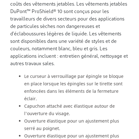
coûts des vêtements jetables. Les vêtements jetables
DuPont™ ProShield® 10 sont conçus pour les
travailleurs de divers secteurs pour des applications
de particules sèches non dangereuses et
d'éclaboussures légères de liquide. Les vêtements
sont disponibles dans une variété de styles et de
couleurs, notamment blanc, bleu et gris. Les
applications incluent : entretien général, nettoyage et
autres travaux sales.
Le curseur à verrouillage par épingle se bloque
en place lorsque les épingles sur le tirette sont
enfoncées dans les éléments de la fermeture
éclair.
Capuchon attaché avec élastique autour de
l'ouverture du visage.
Ouverture élastique pour un ajustement plus
serré au poignet.
Ouverture élastique pour un ajustement plus