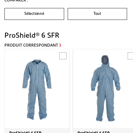
COMPARER :
Sélectionné
Tout
ProShield® 6 SFR
PRODUIT CORRESPONDANT
3