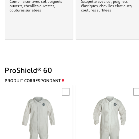
Combinaison avec col, poignets
Salopette avec col, poignets
ouverts, chevilles ouvertes,
élastiques, chevilles élastiques,
coutures surjetées
coutures surfilées
ProShield® 60
PRODUIT CORRESPONDANT
8