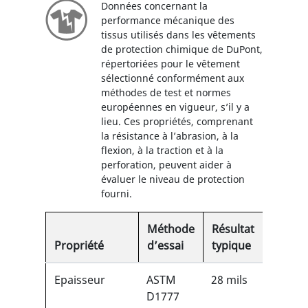
Données concernant la
performance mécanique des
tissus utilisés dans les vêtements
de protection chimique de DuPont,
répertoriées pour le vêtement
sélectionné conformément aux
méthodes de test et normes
européennes en vigueur, s’il y a
lieu. Ces propriétés, comprenant
la résistance à l’abrasion, à la
flexion, à la traction et à la
perforation, peuvent aider à
évaluer le niveau de protection
fourni.
Méthode
Résultat
Propriété
d’essai
typique
Epaisseur
ASTM
28 mils
D1777