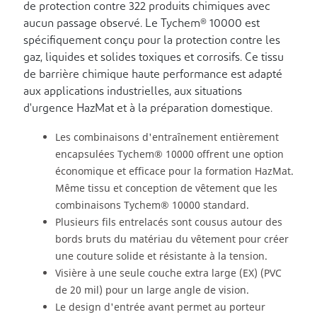
de protection contre 322 produits chimiques avec
aucun passage observé. Le Tychem® 10000 est
spécifiquement conçu pour la protection contre les
gaz, liquides et solides toxiques et corrosifs. Ce tissu
de barrière chimique haute performance est adapté
aux applications industrielles, aux situations
d'urgence HazMat et à la préparation domestique.
Les combinaisons d'entraînement entièrement
encapsulées Tychem® 10000 offrent une option
économique et efficace pour la formation HazMat.
Même tissu et conception de vêtement que les
combinaisons Tychem® 10000 standard.
Plusieurs fils entrelacés sont cousus autour des
bords bruts du matériau du vêtement pour créer
une couture solide et résistante à la tension.
Visière à une seule couche extra large (EX) (PVC
de 20 mil) pour un large angle de vision.
Le design d'entrée avant permet au porteur