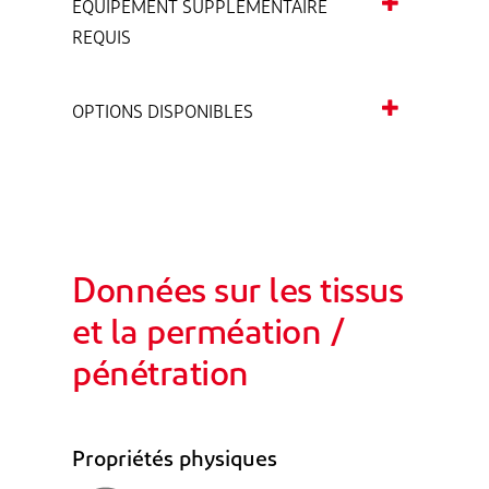
ÉQUIPEMENT SUPPLÉMENTAIRE
REQUIS
OPTIONS DISPONIBLES
Données sur les tissus
et la perméation /
pénétration
Propriétés physiques