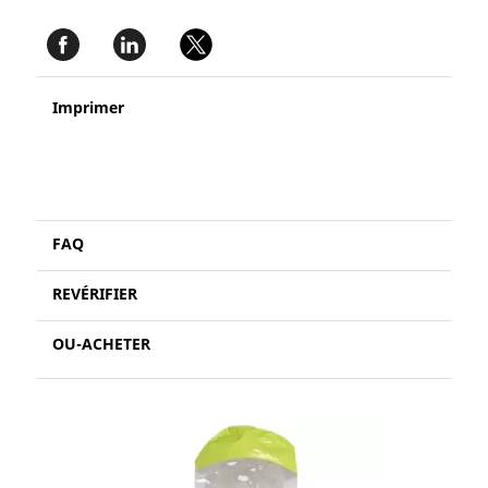
Imprimer
FAQ
REVÉRIFIER
OU-ACHETER