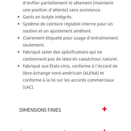
d'enfiler partiellement le vêtement (maintenir
une position d'attente) sans assistance.
Gants en butyle intégrés.
Système de ceinture réglable interne pour un
soutien et un ajustement amélioré.
Clairement étiqueté pour usage d'entraînement
seulement.
Fabriqué selon des spécifications qui ne
contiennent pas de latex en caoutchouc naturel.
Fabriqué aux États-Unis, conforme à l'Accord de
libre-échange nord-américain (ALENA) et
conforme à la loi sur les accords commerciaux
(LAC).
DIMENSIONS FINIES