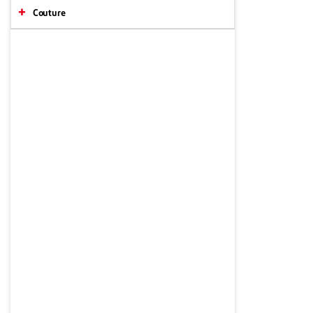
Couture