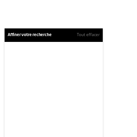
Affiner votre recherche
Tout effacer